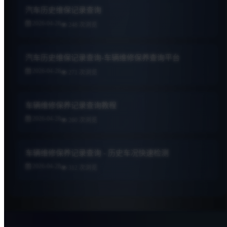
汽车历史维保记录查询
2026-04-28
248 次浏览
汽车历史维保记录查询-车辆维修保养查询平台
2026-04-28
271 次浏览
车辆维修保养记录查询教程
2026-04-28
260 次浏览
车辆维修保养记录查询 - 历史车况快速检测
2026-04-28
312 次浏览