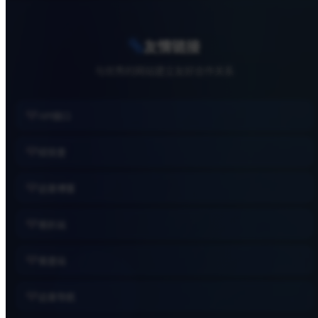
友情链接
与优秀的网站建立友好合作关系
API接口
综信查
远昔博客
易扒站
易查站
远昔导航