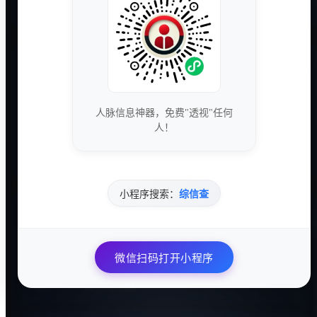
分享文章
上一篇
车辆历史维保记录快速查询教程
人脉信息神器，免费"透视"任何
人！
下一篇
三角洲行动手游辅助透视自瞄及物资显示免费下载教程
小程序搜索：
综信查
相关文章
微信扫码打开小程序
汽车历史维保记录查询_快速检测车况
2026-04-28
245 次浏览